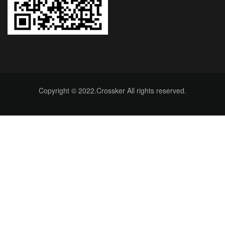
Copyright © 2022.Crossker All rights reserved.