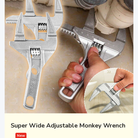
Super Wide Adjustable Monkey Wrench
New