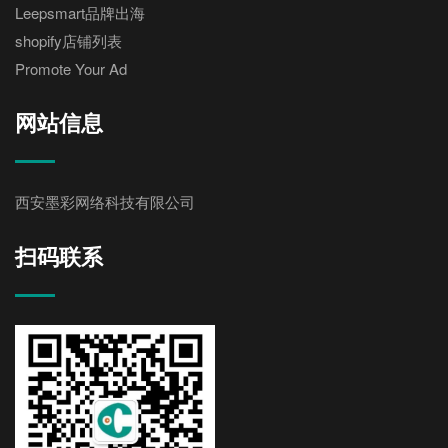
Leepsmart品牌出海
shopify店铺列表
Promote Your Ad
网站信息
西安墨彩网络科技有限公司
扫码联系