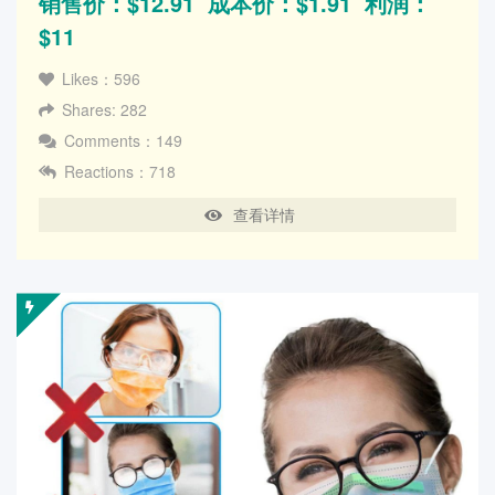
销售价：$12.91 成本价：$1.91 利润：
$11
Likes：596
Shares: 282
Comments：149
Reactions：718
查看详情