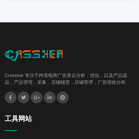
Crossker 专注于跨境电商广告受众分析，优化，以及产品选
品，产品管理，采集，店铺铺货，店铺管理，广告绩效分析.
工具网站