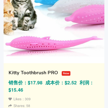
Kitty Toothbrush PRO
New
销售价：$17.98 成本价：$2.52 利润：
$15.46
Likes：309
Shares: 58