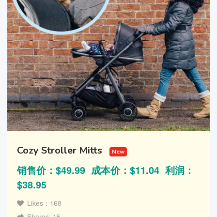
Cozy Stroller Mitts
New
销售价：$49.99 成本价：$11.04 利润：
$38.95
Likes：168
Shares: 15