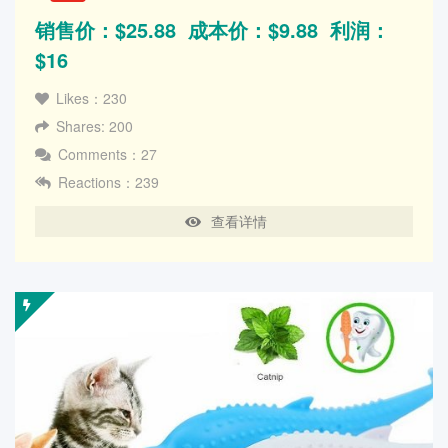
销售价：$25.88 成本价：$9.88 利润：
$16
Likes：230
Shares: 200
Comments：27
Reactions：239
查看详情