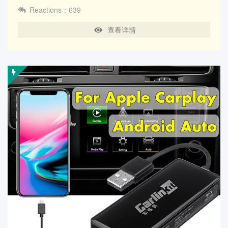
Reactions：639
查看详情