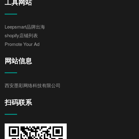
工具网站
Leepsmart品牌出海
shopify店铺列表
Promote Your Ad
网站信息
西安墨彩网络科技有限公司
扫码联系