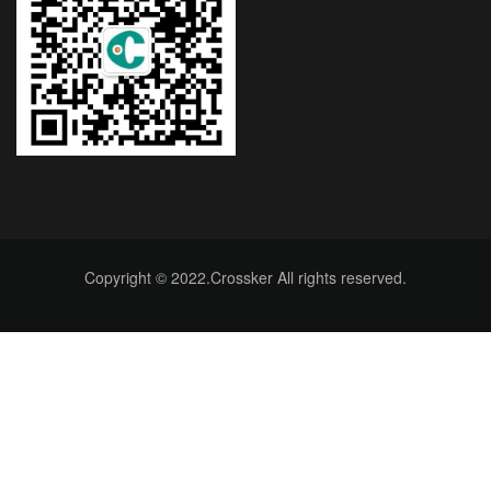
Copyright © 2022.Crossker All rights reserved.