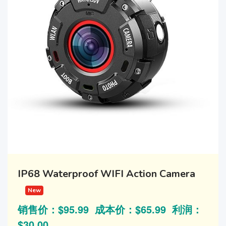
IP68 Waterproof WIFI Action Camera
New
销售价：$95.99 成本价：$65.99 利润：
$30.00