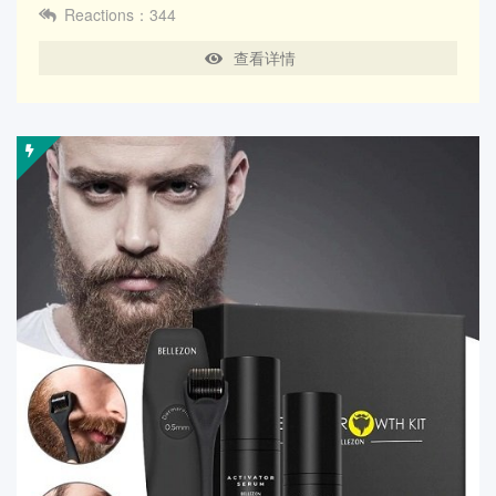
Reactions：344
查看详情