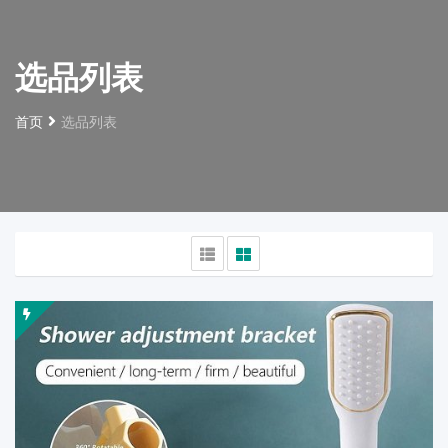
选品列表
首页
选品列表