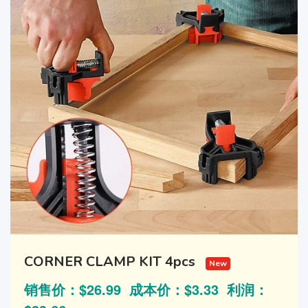
CORNER CLAMP KIT 4pcs
New
销售价：$26.99 成本价：$3.33 利润：