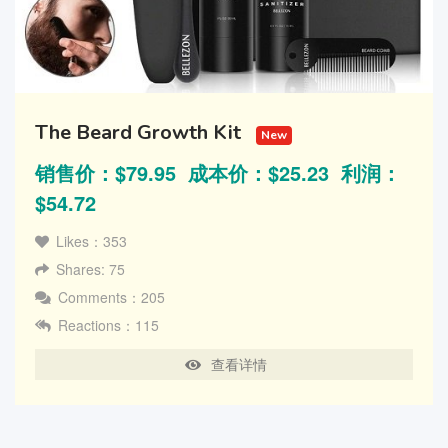
The Beard Growth Kit
New
销售价：$79.95 成本价：$25.23 利润：
$54.72
Likes：353
Shares: 75
Comments：205
Reactions：115
查看详情