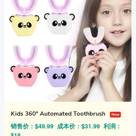
Kids 360° Automated Toothbrush
New
销售价：$49.99 成本价：$31.99 利润：
$18