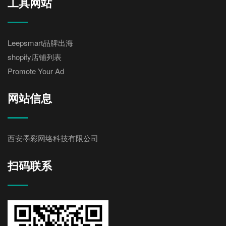
工具网站
Leepsmart品牌出海
shopify店铺列表
Promote Your Ad
网站信息
西安墨彩网络科技有限公司
扫码联系