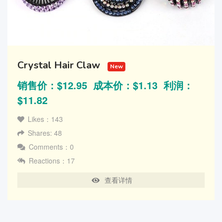
Crystal Hair Claw
New
销售价：$12.95 成本价：$1.13 利润：
$11.82
Likes：143
Shares: 48
Comments：0
Reactions：17
查看详情