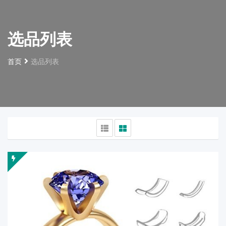
选品列表
首页
选品列表