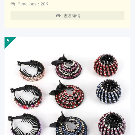
Reactions：20K
查看详情