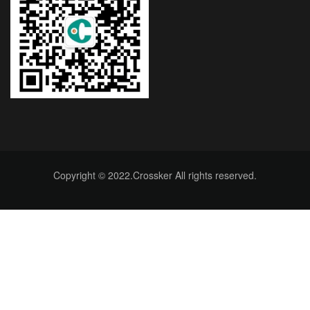
Copyright © 2022.Crossker All rights reserved.