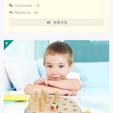
Comments：15
Reactions：26
查看详情