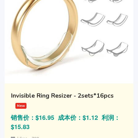
Invisible Ring Resizer - 2sets*16pcs
New
销售价：$16.95 成本价：$1.12 利润：
$15.83